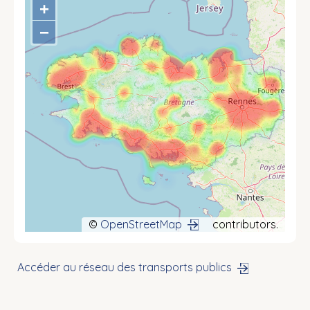
+
−
©
OpenStreetMap
contributors.
Accéder au réseau des transports publics