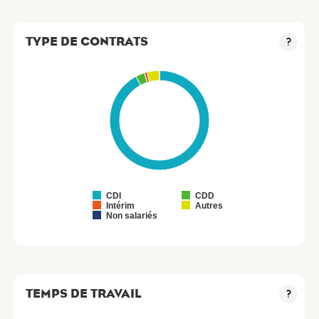
TYPE DE CONTRATS
?
CDI
CDD
Intérim
Autres
Non salariés
TEMPS DE TRAVAIL
?