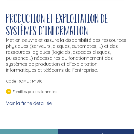
Production et exploitation de
systèmes d'information
Met en oeuvre et assure la disponibilité des ressources
physiques (serveurs, disques, automates, ...) et des
ressources logiques (logiciels, espaces disques,
puissance...) nécessaires au fonctionnement des
systèmes de production et d''exploitation
informatiques et télécoms de l''entreprise.
Code ROME : M1810
+
Familles professionnelles
Voir la fiche détaillée