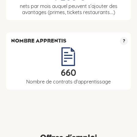
nets par mois auquel peuvent s’ajouter des
avantages (primes, tickets restaurants….)
NOMBRE APPRENTIS
?
660
Nombre de contrats d'apprentissage