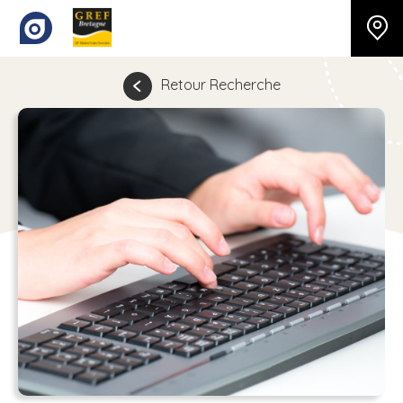
Retour Recherche