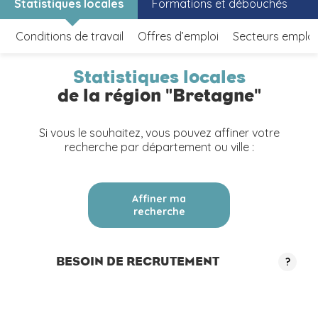
Statistiques locales
Formations et débouchés
Conditions de travail
Offres d’emploi
Secteurs emplo
Statistiques locales
de la région "Bretagne"
Si vous le souhaitez, vous pouvez affiner votre
recherche par département ou ville :
Affiner ma
recherche
BESOIN DE RECRUTEMENT
?