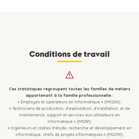
Conditions de travail
Ces statistiques regroupent toutes les familles de métiers
appartenant à la famille professionnelle :
« Employés et opérateurs en informatique » (M0Z60).
« Techniciens de production, d'exploitation, d'installation, et de
maintenance, support et services aux utilisateurs en
informatique » (M1Z81).
« Ingénieurs et cadres d'étude, recherche et développement en
informatique, chefs de projets informatiques » (M2Z90).