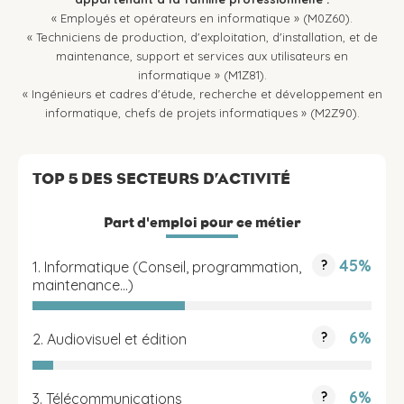
« Employés et opérateurs en informatique » (M0Z60).
« Techniciens de production, d'exploitation, d'installation, et de
maintenance, support et services aux utilisateurs en
informatique » (M1Z81).
« Ingénieurs et cadres d'étude, recherche et développement en
informatique, chefs de projets informatiques » (M2Z90).
TOP 5 DES SECTEURS D’ACTIVITÉ
Part d'emploi pour ce métier
45%
?
1. Informatique (Conseil, programmation,
maintenance...)
6%
?
2. Audiovisuel et édition
6%
?
3. Télécommunications