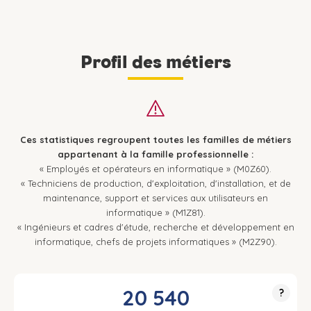
Profil des métiers
Ces statistiques regroupent toutes les familles de métiers
appartenant à la famille professionnelle :
« Employés et opérateurs en informatique » (M0Z60).
« Techniciens de production, d'exploitation, d'installation, et de
maintenance, support et services aux utilisateurs en
informatique » (M1Z81).
« Ingénieurs et cadres d'étude, recherche et développement en
informatique, chefs de projets informatiques » (M2Z90).
20 540
?