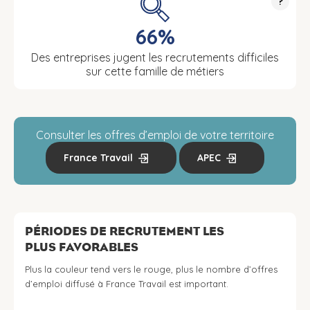
?
66%
Des entreprises jugent les recrutements difficiles
sur cette famille de métiers
Consulter les offres d’emploi de votre territoire
France Travail
APEC
PÉRIODES DE RECRUTEMENT LES
PLUS FAVORABLES
Plus la couleur tend vers le rouge, plus le nombre d’offres
d’emploi diffusé à France Travail est important.