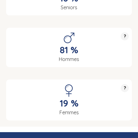
Seniors
?
81 %
Hommes
?
19 %
Femmes