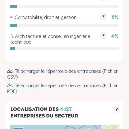
6%
?
4. Comptabilité, droit et gestion
4%
?
5. Architecture et conseil en ingénierie
technique
Télécharger le répertoire des entreprises (Fichier
CSV)
Télécharger le répertoire des entreprises (Fichier
PDF)
LOCALISATION DES
4 127
?
ENTREPRISES DU SECTEUR