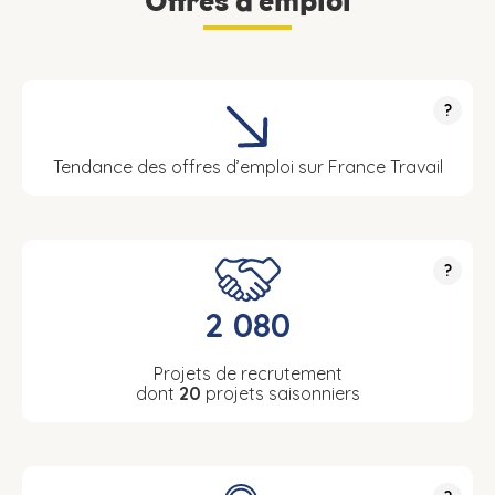
Offres d’emploi
?
Tendance des offres d’emploi sur France Travail
?
2 080
Projets de recrutement
dont
20
projets saisonniers