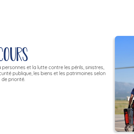
ecours
personnes et la lutte contre les périls, sinistres,
urité publique, les biens et les patrimoines selon
 de priorité.