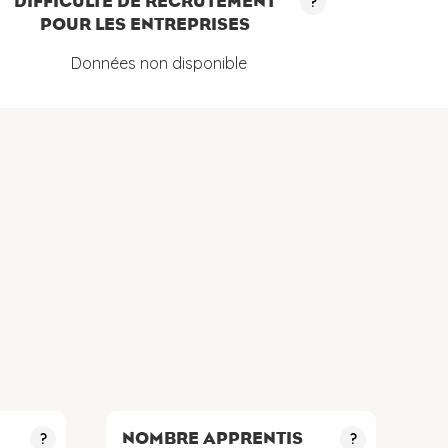
DIFFICULTÉ DE RECRUTEMENT
?
POUR LES ENTREPRISES
Données non disponible
NOMBRE APPRENTIS
?
?