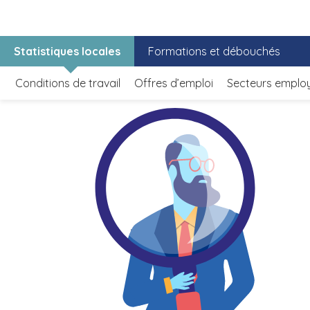
Statistiques locales
Formations et débouchés
Conditions de travail
Offres d’emploi
Secteurs emplo