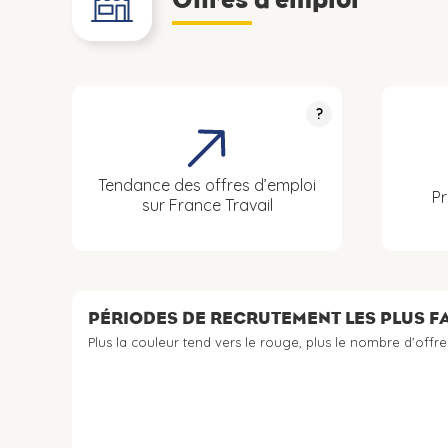
?
Tendance des offres d’emploi
Pr
sur France Travail
PÉRIODES DE RECRUTEMENT LES PLUS 
Plus la couleur tend vers le rouge, plus le nombre d’offre