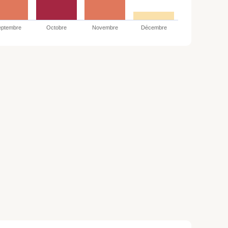
eptembre
Octobre
Novembre
Décembre