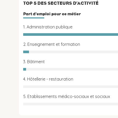
TOP 5 DES SECTEURS D’ACTIVITÉ
Part d'emploi pour ce métier
1. Administration publique
2. Enseignement et formation
3. Bâtiment
4. Hôtellerie - restauration
5. Etablissements médico-sociaux et sociaux