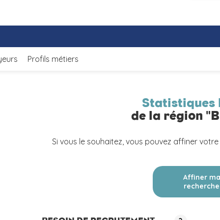
yeurs
Profils métiers
Statistiques 
de la région "
Si vous le souhaitez, vous pouvez affiner votre
Affiner m
recherche