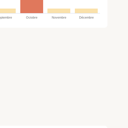
eptembre
Octobre
Novembre
Décembre