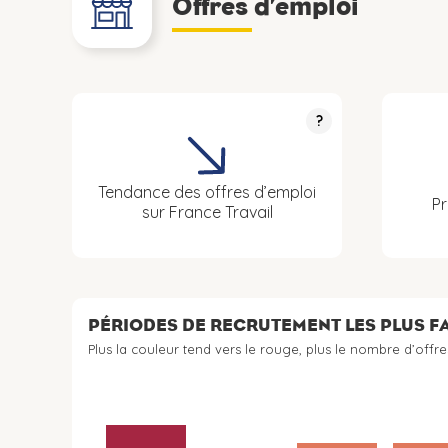
Offres d’emploi
?
Tendance des offres d’emploi
Pr
sur France Travail
PÉRIODES DE RECRUTEMENT LES PLUS 
Plus la couleur tend vers le rouge, plus le nombre d’offre