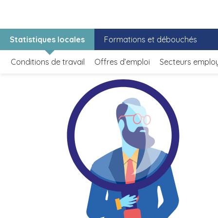
Statistiques locales
Formations et débouchés
Conditions de travail
Offres d’emploi
Secteurs emplo