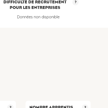
DIFFICULTÉ DE RECRUTEMENT
?
POUR LES ENTREPRISES
Données non disponible
NOMBRE APPRENTIS
?
?