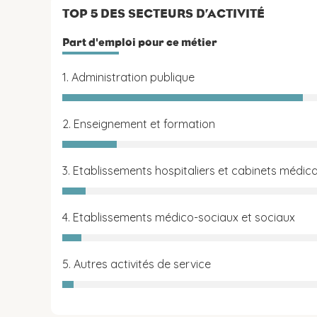
TOP 5 DES SECTEURS D’ACTIVITÉ
Part d'emploi pour ce métier
1. Administration publique
2. Enseignement et formation
3. Etablissements hospitaliers et cabinets médic
4. Etablissements médico-sociaux et sociaux
5. Autres activités de service