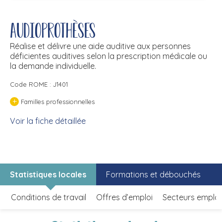
Audioprothèses
Réalise et délivre une aide auditive aux personnes
déficientes auditives selon la prescription médicale ou
la demande individuelle.
Code ROME : J1401
+
Familles professionnelles
Voir la fiche détaillée
Statistiques locales
Formations et débouchés
Conditions de travail
Offres d’emploi
Secteurs emplo