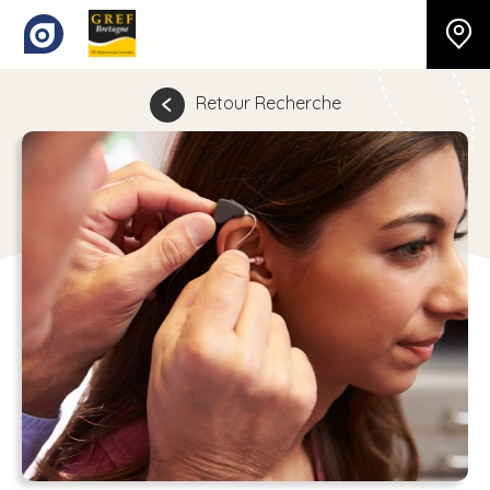
Retour Recherche