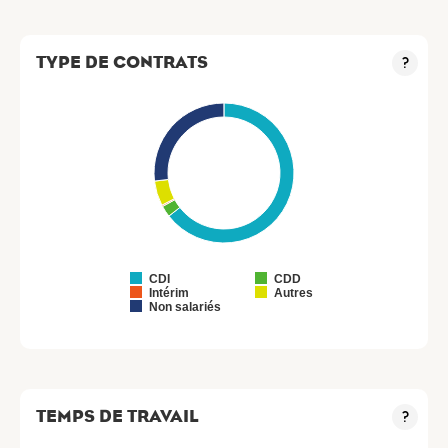
TYPE DE CONTRATS
?
CDI
CDD
Intérim
Autres
Non salariés
TEMPS DE TRAVAIL
?