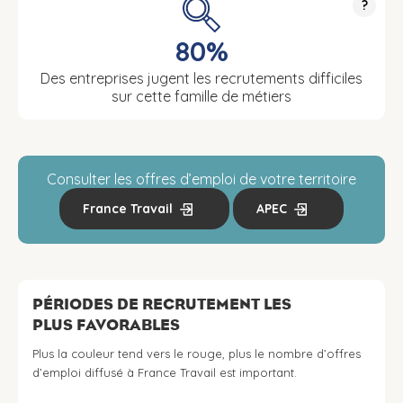
?
80%
Des entreprises jugent les recrutements difficiles
sur cette famille de métiers
Consulter les offres d’emploi de votre territoire
France Travail
APEC
PÉRIODES DE RECRUTEMENT LES
PLUS FAVORABLES
Plus la couleur tend vers le rouge, plus le nombre d’offres
d’emploi diffusé à France Travail est important.