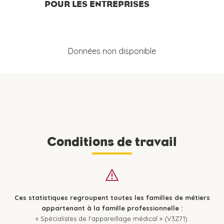
POUR LES ENTREPRISES
Données non disponible
Conditions de travail
Ces statistiques regroupent toutes les familles de métiers
appartenant à la famille professionnelle :
« Spécialistes de l'appareillage médical » (V3Z71).