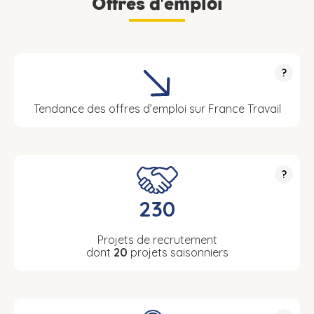
Offres d’emploi
?
Tendance des offres d’emploi sur France Travail
?
230
Projets de recrutement
dont
20
projets saisonniers