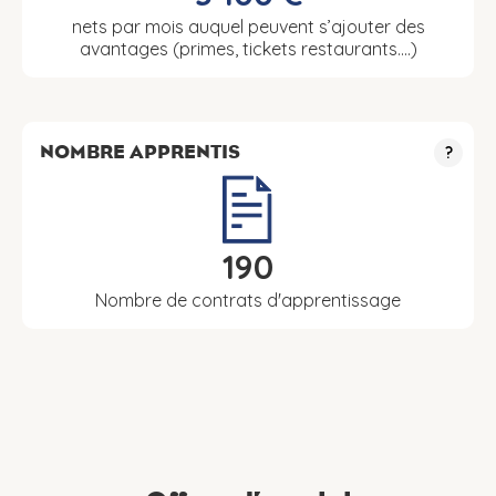
nets par mois auquel peuvent s’ajouter des
avantages (primes, tickets restaurants….)
NOMBRE APPRENTIS
?
190
Nombre de contrats d'apprentissage