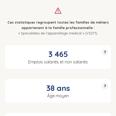
Ces statistiques regroupent toutes les familles de métiers
appartenant à la famille professionnelle :
« Spécialistes de l'appareillage médical » (V3Z71).
3 465
?
Emplois salariés et non salariés
38 ans
?
Âge moyen