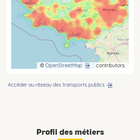
©
OpenStreetMap
contributors.
Accéder au réseau des transports publics
Profil des métiers