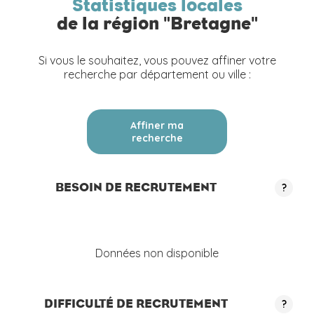
Statistiques locales
de la région "Bretagne"
Si vous le souhaitez, vous pouvez affiner votre
recherche par département ou ville :
Affiner ma
recherche
BESOIN DE RECRUTEMENT
?
Données non disponible
DIFFICULTÉ DE RECRUTEMENT
?