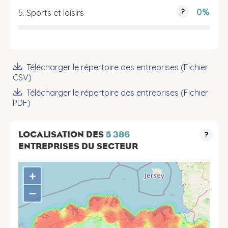
0%
?
5. Sports et loisirs
Télécharger le répertoire des entreprises (Fichier
CSV)
Télécharger le répertoire des entreprises (Fichier
PDF)
LOCALISATION DES
5 386
?
ENTREPRISES DU SECTEUR
+
−