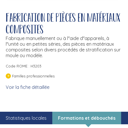
Fabrication de pièces en matériaux
composites
Fabrique manuellement ou à l''aide d''appareils, à
l''unité ou en petites séries, des pièces en matériaux
composites selon divers procédés de stratification sur
moule ou modèle.
Code ROME : H3203
+
Familles professionnelles
Voir la fiche détaillée
Statistiques locales
Formations et débouchés