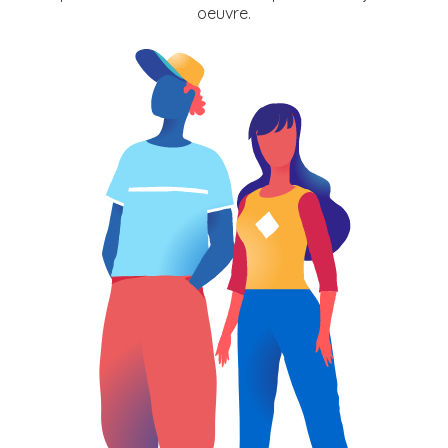
oeuvre.