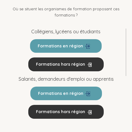
Où se situent les organismes de formation proposant ces
formations ?
Collégiens, lycéens ou étudiants
Formations en région
Formations hors région
Salariés, demandeurs d'emploi ou apprentis
Formations en région
Formations hors région