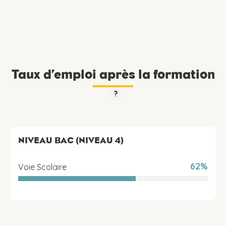
Taux d’emploi après la formation
?
NIVEAU BAC (NIVEAU 4)
62%
Voie Scolaire