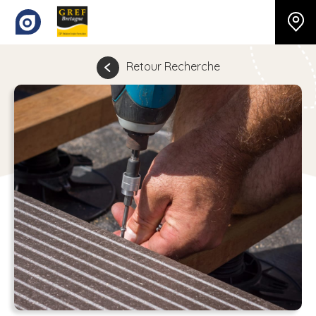
Retour Recherche