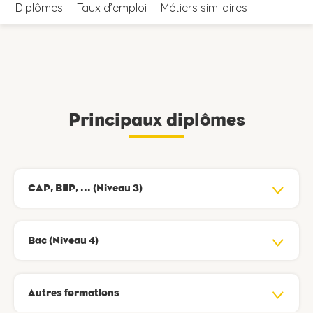
Diplômes
Taux d’emploi
Métiers similaires
Principaux diplômes
CAP, BEP, ... (Niveau 3)
Bac (Niveau 4)
Autres formations