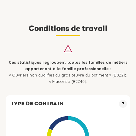
Conditions de travail
Ces statistiques regroupent toutes les familles de métiers
appartenant à la famille professionnelle :
« Ouvriers non qualifiés du gros œuvre du bâtiment » (B0Z21).
« Maçons » (B2Z40).
TYPE DE CONTRATS
?