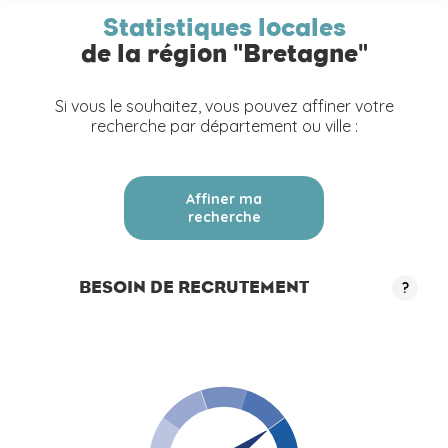
Statistiques locales
de la région "Bretagne"
Si vous le souhaitez, vous pouvez affiner votre
recherche par département ou ville :
Affiner ma
recherche
BESOIN DE RECRUTEMENT
?