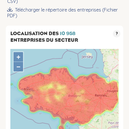
CSV)
Télécharger le répertoire des entreprises (Fichier
PDF)
LOCALISATION DES
10 958
?
ENTREPRISES DU SECTEUR
+
−