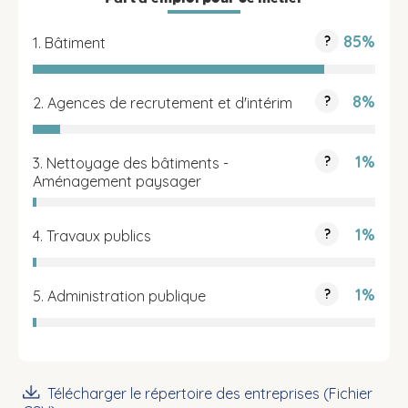
85%
?
1. Bâtiment
8%
?
2. Agences de recrutement et d'intérim
1%
?
3. Nettoyage des bâtiments -
Aménagement paysager
1%
?
4. Travaux publics
1%
?
5. Administration publique
Télécharger le répertoire des entreprises (Fichier