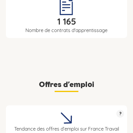
1 165
Nombre de contrats d'apprentissage
Offres d’emploi
?
Tendance des offres d’emploi sur France Travail