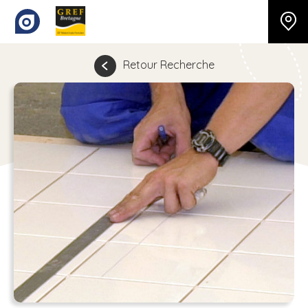
Retour Recherche