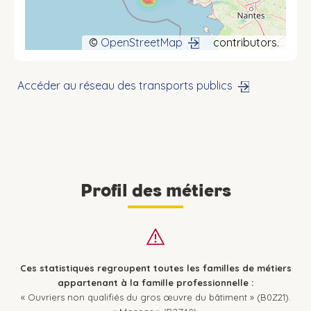
©
OpenStreetMap
contributors.
Accéder au réseau des transports publics
Profil des métiers
Ces statistiques regroupent toutes les familles de métiers
appartenant à la famille professionnelle :
« Ouvriers non qualifiés du gros œuvre du bâtiment » (B0Z21).