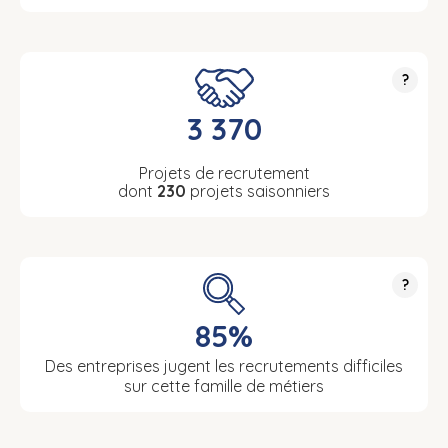
?
3 370
Projets de recrutement
dont
230
projets saisonniers
?
85%
Des entreprises jugent les recrutements difficiles
sur cette famille de métiers