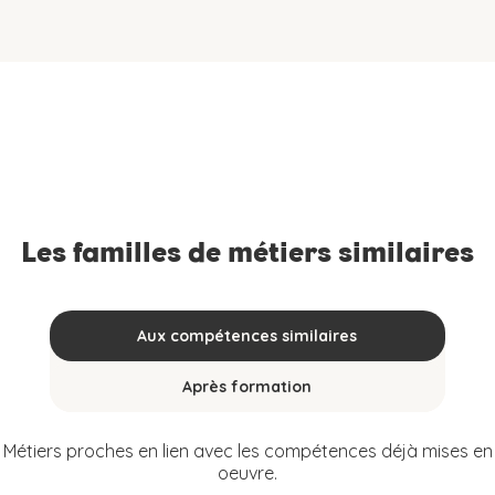
Les familles de métiers similaires
Aux compétences similaires
Après formation
Métiers proches en lien avec les compétences déjà mises en
oeuvre.