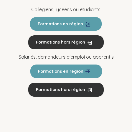
Collégiens, lycéens ou étudiants
Formations en région
Formations hors région
Salariés, demandeurs d'emploi ou apprentis
Formations en région
Formations hors région