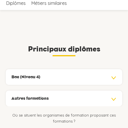
Diplômes
Métiers similaires
Principaux diplômes
Bac (Niveau 4)
Autres formations
Où se situent les organismes de formation proposant ces
formations ?