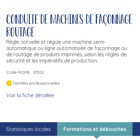
Conduite de machines de façonnage
routage
Règle, surveille et régule une machine semi-
automatique ou ligne automatisée de façonnage ou
de routage de produits imprimés, selon les règles de
sécurité et les impératifs de production.
Code ROME : E1302
+
Familles professionnelles
Voir la fiche détaillée
Statistiques locales
Formations et débouchés