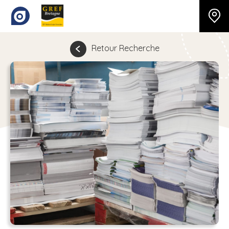
Retour Recherche