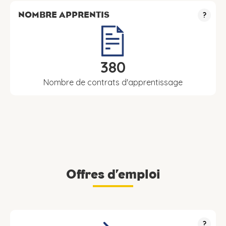
NOMBRE APPRENTIS
?
380
Nombre de contrats d'apprentissage
Offres d’emploi
?