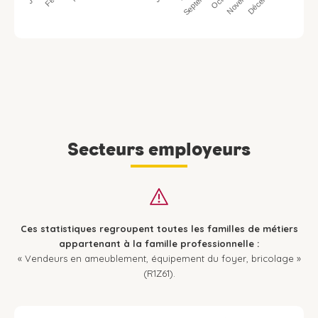
Septembre
Décembre
Novembre
Secteurs employeurs
Ces statistiques regroupent toutes les familles de métiers
appartenant à la famille professionnelle :
« Vendeurs en ameublement, équipement du foyer, bricolage »
(R1Z61).