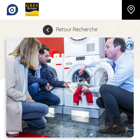
Retour Recherche