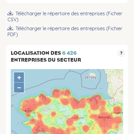
Télécharger le répertoire des entreprises (Fichier
CSV)
Télécharger le répertoire des entreprises (Fichier
PDF)
LOCALISATION DES
6 426
?
ENTREPRISES DU SECTEUR
+
−