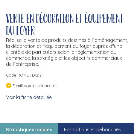
Vente en décoration et équipement
du foyer
Réalise la vente de produits destinés à l''aménagement,
la décoration et l''équipement du foyer auprès d''une
clientèle de particuliers selon la réglementation du
commerce, la stratégie et les objectifs commerciaux
de l''entreprise.
Code ROME : D1212
+
Familles professionnelles
Voir la fiche détaillée
Statistiques locales
Formations et débouchés