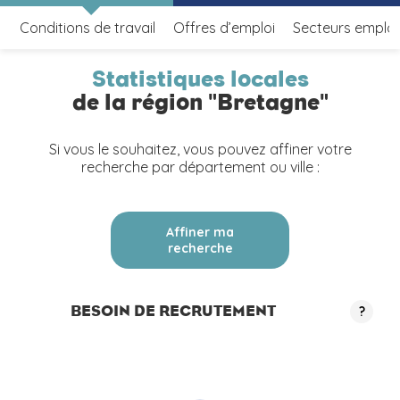
Conditions de travail
Offres d’emploi
Secteurs emplo
Statistiques locales
de la région "Bretagne"
Si vous le souhaitez, vous pouvez affiner votre
recherche par département ou ville :
Affiner ma
recherche
BESOIN DE RECRUTEMENT
?