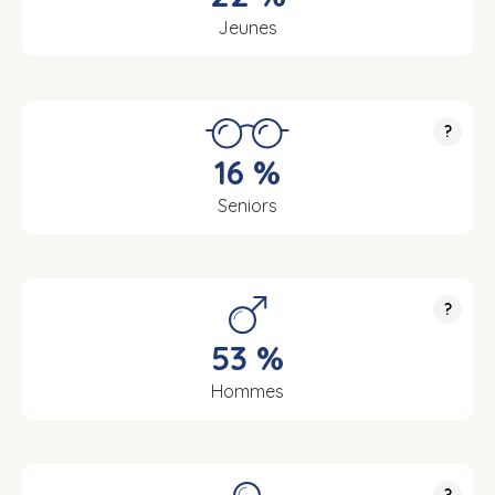
Jeunes
?
16 %
Seniors
?
53 %
Hommes
?