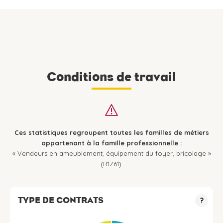
Conditions de travail
Ces statistiques regroupent toutes les familles de métiers
appartenant à la famille professionnelle :
« Vendeurs en ameublement, équipement du foyer, bricolage »
(R1Z61).
TYPE DE CONTRATS
?